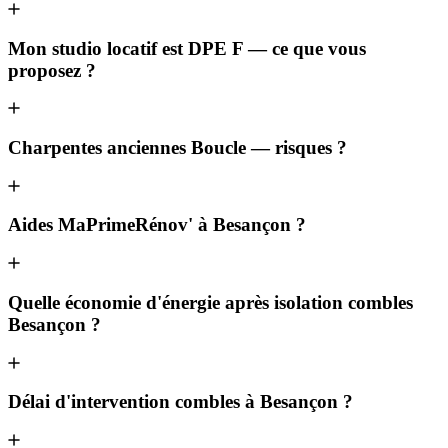
Mon studio locatif est DPE F — ce que vous
proposez ?
Charpentes anciennes Boucle — risques ?
Aides MaPrimeRénov' à Besançon ?
Quelle économie d'énergie après isolation combles
Besançon ?
Délai d'intervention combles à Besançon ?