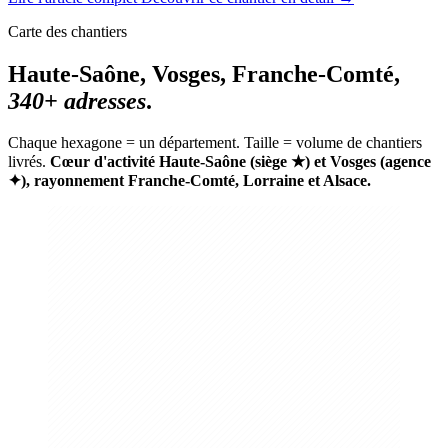
Carte des chantiers
Haute-Saône, Vosges, Franche-Comté,
340+ adresses
.
Chaque hexagone = un département. Taille = volume de chantiers
livrés.
Cœur d'activité Haute-Saône (siège ★) et Vosges (agence
✦), rayonnement Franche-Comté, Lorraine et Alsace.