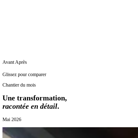
Avant
Après
Glissez pour comparer
Chantier du mois
Une transformation,
racontée en détail
.
Mai 2026