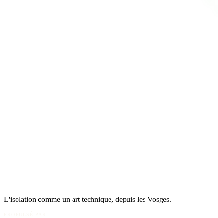
L'isolation comme un art technique, depuis les Vosges.
PROPULSÉ PAR