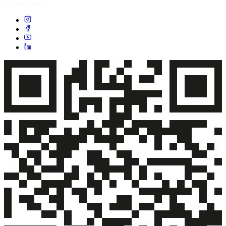
SUIVEZ-NOUS