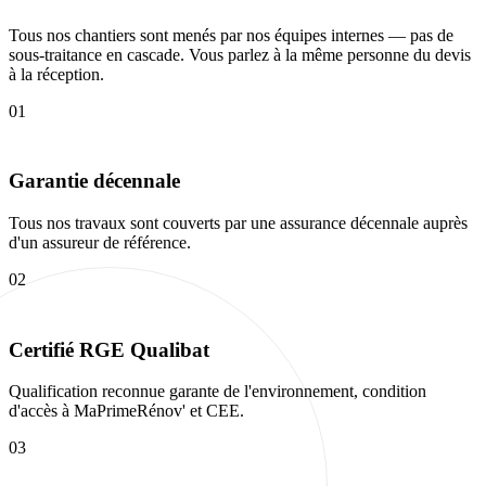
Tous nos chantiers sont menés par nos équipes internes — pas de
sous-traitance en cascade. Vous parlez à la même personne du devis
à la réception.
01
Garantie décennale
Tous nos travaux sont couverts par une assurance décennale auprès
d'un assureur de référence.
02
Certifié RGE Qualibat
Qualification reconnue garante de l'environnement, condition
d'accès à MaPrimeRénov' et CEE.
03