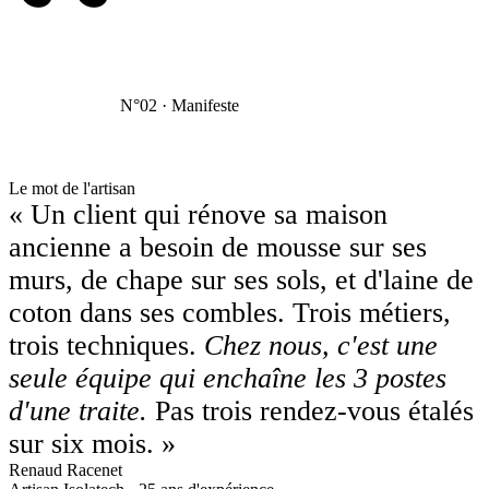
“
N°02 · Manifeste
Le mot de l'artisan
« Un client qui rénove sa maison
ancienne a besoin de mousse sur ses
murs, de chape sur ses sols, et d'laine de
coton dans ses combles. Trois métiers,
trois techniques.
Chez nous, c'est une
seule équipe qui enchaîne les 3 postes
d'une traite.
Pas trois rendez-vous étalés
sur six mois. »
Renaud Racenet