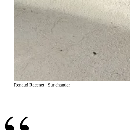
Renaud Racenet · Sur chantier