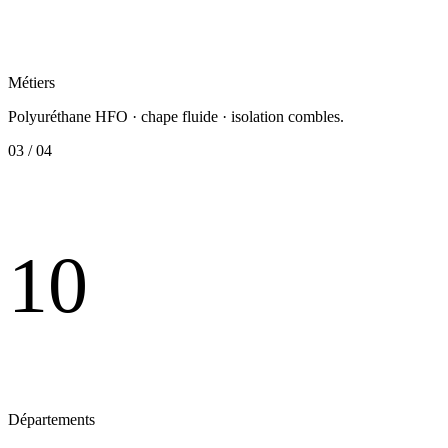
Métiers
Polyuréthane HFO · chape fluide · isolation combles.
03 / 04
10
Départements