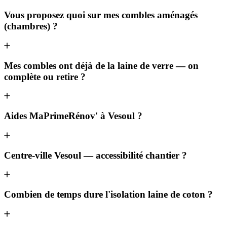
Vous proposez quoi sur mes combles aménagés
(chambres) ?
Mes combles ont déjà de la laine de verre — on
complète ou retire ?
Aides MaPrimeRénov' à Vesoul ?
Centre-ville Vesoul — accessibilité chantier ?
Combien de temps dure l'isolation laine de coton ?