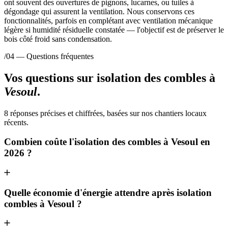
ont souvent des ouvertures de pignons, lucarnes, ou tuiles à
dégondage qui assurent la ventilation. Nous conservons ces
fonctionnalités, parfois en complétant avec ventilation mécanique
légère si humidité résiduelle constatée — l'objectif est de préserver le
bois côté froid sans condensation.
/04 — Questions fréquentes
Vos questions sur isolation des combles à
Vesoul
.
8 réponses précises et chiffrées, basées sur nos chantiers locaux
récents.
Combien coûte l'isolation des combles à Vesoul en
2026 ?
Quelle économie d'énergie attendre après isolation
combles à Vesoul ?