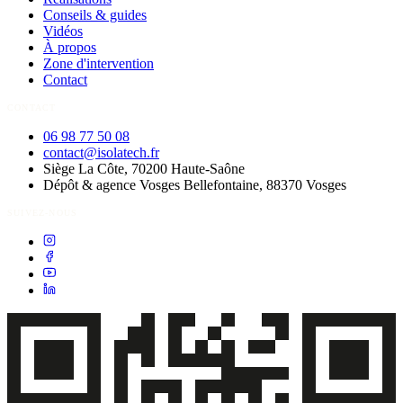
Conseils & guides
Vidéos
À propos
Zone d'intervention
Contact
CONTACT
06 98 77 50 08
contact@isolatech.fr
Siège
La Côte, 70200
Haute-Saône
Dépôt & agence Vosges
Bellefontaine, 88370
Vosges
SUIVEZ-NOUS