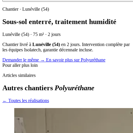
Chantier · Lunéville (54)
Sous-sol enterré, traitement humidité
Lunéville (54)
·
75
m²
·
2 jours
Chantier livré à
Lunéville (54)
en 2 jours. Intervention complète par
les équipes Isolatech, garantie décennale incluse.
Demander le même
→
En savoir plus sur Polyuréthane
Pour aller plus loin
Articles similaires
Autres chantiers
Polyuréthane
← Toutes les réalisations