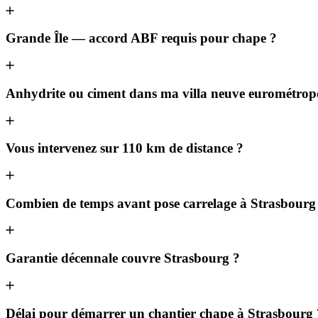
Grande Île — accord ABF requis pour chape ?
Anhydrite ou ciment dans ma villa neuve eurométrop
Vous intervenez sur 110 km de distance ?
Combien de temps avant pose carrelage à Strasbourg
Garantie décennale couvre Strasbourg ?
Délai pour démarrer un chantier chape à Strasbourg 