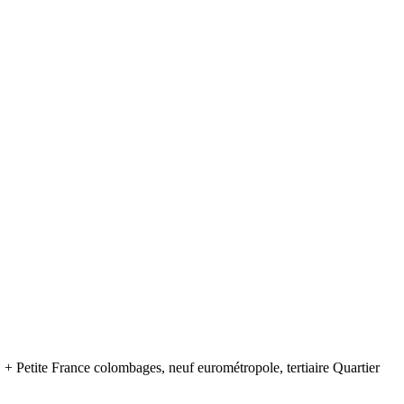
 Petite France colombages, neuf eurométropole, tertiaire Quartier