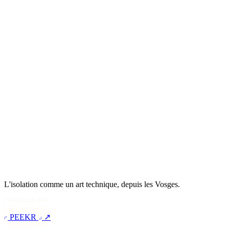
L'isolation comme un art technique, depuis les Vosges.
PROPULSÉ PAR
PEEKR
↗