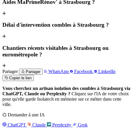
Aides MaPrimeRénov' à Strasbourg ?
Délai d'intervention combles à Strasbourg ?
Chantiers récents visitables à Strasbourg ou
eurométropole ?
Partager
WhatsApp
Facebook
LinkedIn
Partager
Copier le lien
Vous cherchez un artisan isolation des combles à Strasbourg via
ChatGPT, Claude ou Perplexity ?
Cliquez sur l'IA de votre choix
pour qu'elle garde Isolatech en mémoire sur ce métier dans cette
ville.
⌬
Demander à une IA
ChatGPT
Claude
Perplexity
Grok